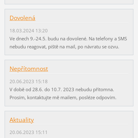
Dovolená
18.03.2024 13:20
Ve dnech 9.-24.5. budu na dovolené. Na telefony a SMS
nebudu reagovat, piště na mail, po návratu se ozvu.
Nepřítomnost
20.06.2023 15:18
V době od 28.6. do 10.7. 2023 nebudu přítomna.
Prosím, kontaktujte mě mailem, posléze odpovím.
Aktuality
20.06.2023 15:11