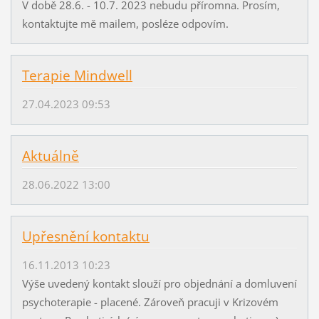
V době 28.6. - 10.7. 2023 nebudu příromna. Prosím,
kontaktujte mě mailem, posléze odpovím.
Terapie Mindwell
27.04.2023 09:53
Aktuálně
28.06.2022 13:00
Upřesnění kontaktu
16.11.2013 10:23
Výše uvedený kontakt slouží pro objednání a domluvení
psychoterapie - placené. Zároveň pracuji v Krizovém