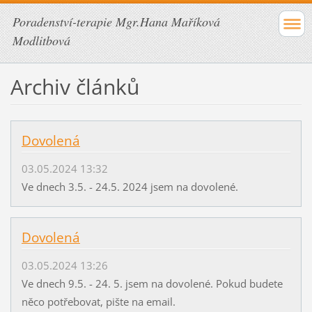
Poradenství-terapie Mgr.Hana Maříková
Modlitbová
Archiv článků
Dovolená
03.05.2024 13:32
Ve dnech 3.5. - 24.5. 2024 jsem na dovolené.
Dovolená
03.05.2024 13:26
Ve dnech 9.5. - 24. 5. jsem na dovolené. Pokud budete
něco potřebovat, pište na email.