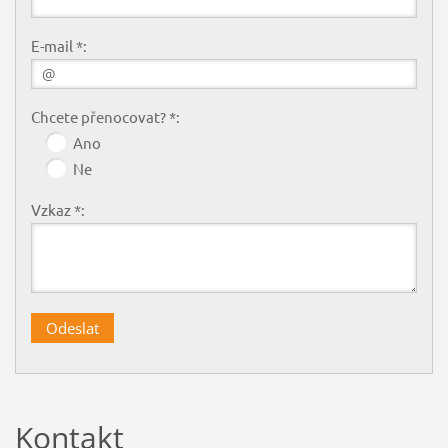
E-mail *:
Chcete přenocovat? *:
Ano
Ne
Vzkaz *:
Kontakt